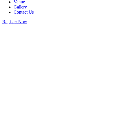
Venue
Gallery
Contact Us
Register Now