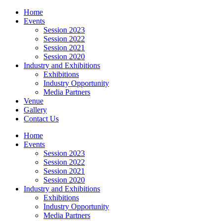
Home
Events
Session 2023
Session 2022
Session 2021
Session 2020
Industry and Exhibitions
Exhibitions
Industry Opportunity
Media Partners
Venue
Gallery
Contact Us
Home
Events
Session 2023
Session 2022
Session 2021
Session 2020
Industry and Exhibitions
Exhibitions
Industry Opportunity
Media Partners