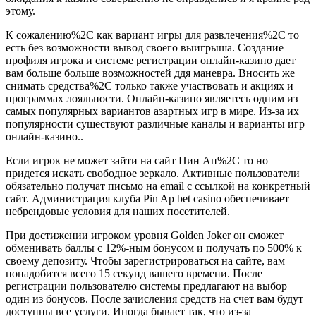
этому.
К сожалению%2C как вариант игры для развлечения%2C то
есть без возможности вывод своего выигрыша. Создание
профиля игрока и системе регистрации онлайн-казино дает
вам больше больше возможностей ддя маневра. Вносить же
снимать средства%2C только также участвовать и акциях и
программах лояльности. Онлайн-казино являетесь одним из
самых популярных вариантов азартных игр в мире. Из-за их
популярности существуют различные каналы и варианты игр
онлайн-казино..
Если игрок не может зайти на сайт Пин Ап%2C то но
придется искать свободное зеркало. Активные пользователи
обязательно получат письмо на email с ссылкой на конкретный
сайт. Администрация клуба Pin Ap bet casino обеспечивает
небрендовые условия для наших посетителей.
При достижении игроком уровня Golden Joker он сможет
обменивать баллы с 12%-ным бонусом и получать по 500% к
своему депозиту. Чтобы зарегистрироваться на сайте, вам
понадобится всего 15 секунд вашего времени. После
регистрации пользователю системы предлагают на выбор
один из бонусов. После зачисления средств на счет вам будут
доступны все услуги. Иногда бывает так, что из-за