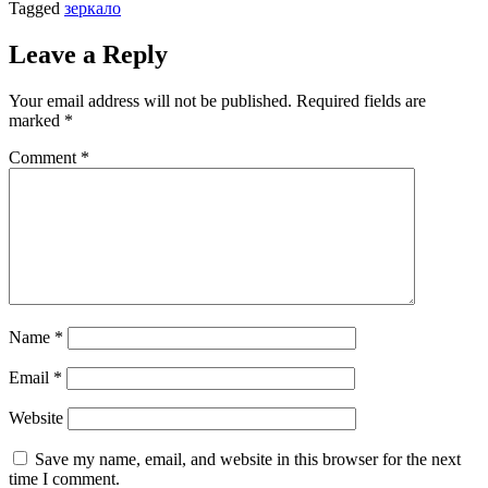
Tagged
зеркало
Leave a Reply
Your email address will not be published.
Required fields are
marked
*
Comment
*
Name
*
Email
*
Website
Save my name, email, and website in this browser for the next
time I comment.