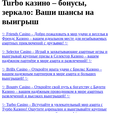
Turbo казино – бонусы,
зеркало: Ваши шансы на
выигрыш
✨ Friends Casino – Добро пожаловать в мир удачи и веселья в
Френдс Казино – вашем идеальном месте для незабываемых
азартных приключений с друзьями! ✨
✨ Selector Casino – Играй в захватывающие азартные игры и
выигрывай крупные призы в Селектор Казино – вашем
надёжном партнёре в мире азарта и развлечений! ✨
✨ Brillx Casino – Откройте врата удачи с Брилкс Казино –
вашим надежным партнером в мире азарта и больших
выигрышей! ✨
✨ Bounty Casino – Откройте свой путь к богатству с Баунти
Казино – вашим надёжным проводником в мире азартных
развлечений и высоких выигрышей! ✨
✨ Turbo Casino – Вступайте в увлекательный мир азарта с
Турбо Казино! Ощутите адреналин и выигрывайте крупные