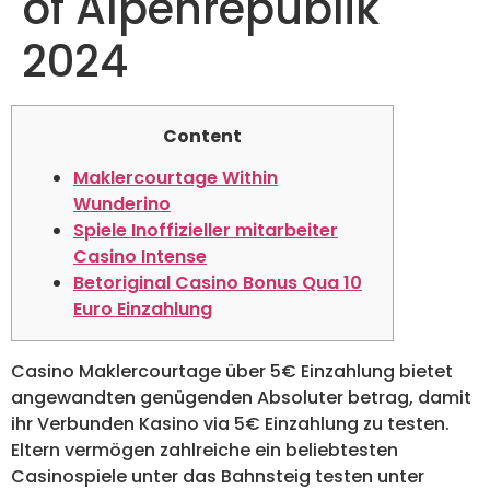
of Alpenrepublik
2024
Content
Maklercourtage Within
Wunderino
Spiele Inoffizieller mitarbeiter
Casino Intense
Betoriginal Casino Bonus Qua 10
Euro Einzahlung
Casino Maklercourtage über 5€ Einzahlung bietet
angewandten genügenden Absoluter betrag, damit
ihr Verbunden Kasino via 5€ Einzahlung zu testen.
Eltern vermögen zahlreiche ein beliebtesten
Casinospiele unter das Bahnsteig testen unter