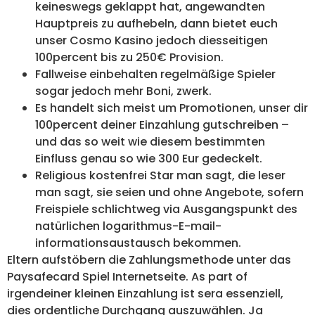
keineswegs geklappt hat, angewandten
Hauptpreis zu aufhebeln, dann bietet euch
unser Cosmo Kasino jedoch diesseitigen
100percent bis zu 250€ Provision.
Fallweise einbehalten regelmäßige Spieler
sogar jedoch mehr Boni, zwerk.
Es handelt sich meist um Promotionen, unser dir
100percent deiner Einzahlung gutschreiben –
und das so weit wie diesem bestimmten
Einfluss genau so wie 300 Eur gedeckelt.
Religious kostenfrei Star man sagt, die leser
man sagt, sie seien und ohne Angebote, sofern
Freispiele schlichtweg via Ausgangspunkt des
natürlichen logarithmus-E-mail-
informationsaustausch bekommen.
Eltern aufstöbern die Zahlungsmethode unter das
Paysafecard Spiel Internetseite. As part of
irgendeiner kleinen Einzahlung ist sera essenziell,
dies ordentliche Durchgang auszuwählen. Ja