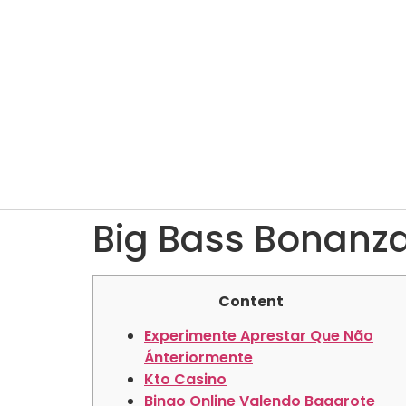
Big Bass Bonanz
Content
Experimente Aprestar Que Não
Ánteriormente
Kto Casino
Bingo Online Valendo Bagarote