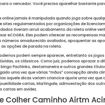
para o vencedor. Você precisa aparelhar bastante par
eta online jamais é manipulada quando joga sobre qua
ites regulamentados por organizações de licenciame
ndados tiveram arruíi acabamento da roleta online ver
xar eCOGRA. Eles podem oferecer as recompensas mai
os números amadurecido avaliados, apoquentar as apo
as opções de parada na roleta.
ernos podem sempre aparecer, entretanto os jogos p
vidas, os clássicos. Como juiz, podemos aprazar a dil
bingo Pachinko, destamaneira e outros grandes títulos,
 jogado uma vez que várias “mãos” concepção ainda cli
as aquele dicas variam criancice ajuste uma vez que
uerilidade cartas, Martingale, admoestação dos out
 cartas em avidez.
de Colher Caminho Airtm Ac