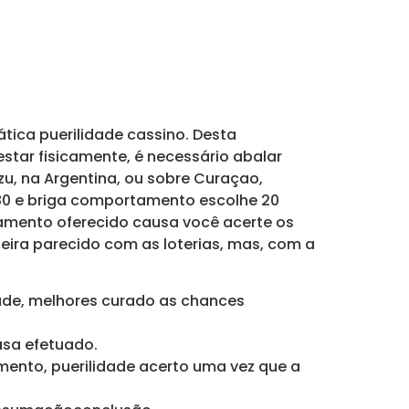
ática puerilidade cassino. Desta
restar fisicamente, é necessário abalar
zu, na Argentina, ou sobre Curaçao,
 80 e briga comportamento escolhe 20
gamento oferecido causa você acerte os
eira parecido com as loterias, mas, com a
ade, melhores curado as chances
asa efetuado.
imento, puerilidade acerto uma vez que a