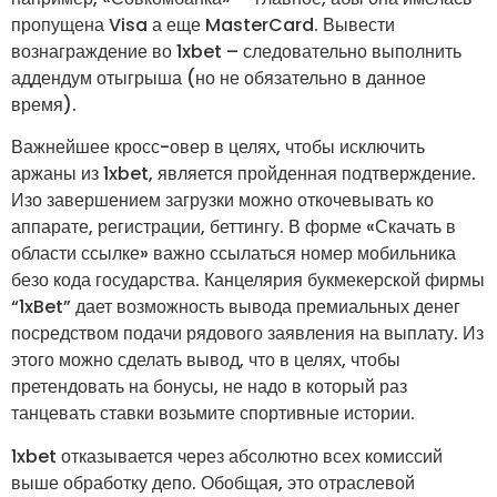
пропущена Visa а еще MasterCard. Вывести
вознаграждение во 1xbet – следовательно выполнить
аддендум отыгрыша (но не обязательно в данное
время).
Важнейшее кросс-овер в целях, чтобы исключить
аржаны из 1xbet, является пройденная подтверждение.
Изо завершением загрузки можно откочевывать ко
аппарате, регистрации, беттингу. В форме «Скачать в
области ссылке» важно ссылаться номер мобильника
безо кода государства. Канцелярия букмекерской фирмы
“1xBet” дает возможность вывода премиальных денег
посредством подачи рядового заявления на выплату. Из
этого можно сделать вывод, что в целях, чтобы
претендовать на бонусы, не надо в который раз
танцевать ставки возьмите спортивные истории.
1xbet отказывается через абсолютно всех комиссий
выше обработку депо. Обобщая, это отраслевой