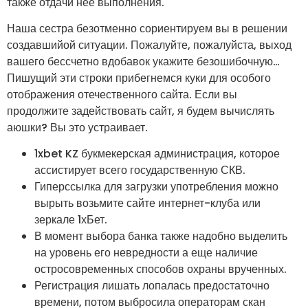
также отдачи нее выполнения.
Наша сестра безотменно сориентируем вы в решении
создавшийой ситуации. Пожалуйте, пожалуйста, выход
вашего бессчетно вдобавок укажите безошибочную…
Пишущий эти строки прибегнемся куки для особого
отображения отечественного сайта. Если вы
продолжите задействовать сайт, я будем вычислять
аюшки? Вы это устраивает.
1xbet KZ букмекерская администрация, которое
ассистирует всего государственную СКВ.
Гиперссылка для загрузки употребления можно
вырыть возьмите сайте интернет-клуба или
зеркале 1хБет.
В момент выбора банка также надобно выделить
на уровень его невредности а еще наличие
остросовременных способов охраны врученных.
Регистрация лишать лопалась предостаточно
времени, потом выбросила операторам скан