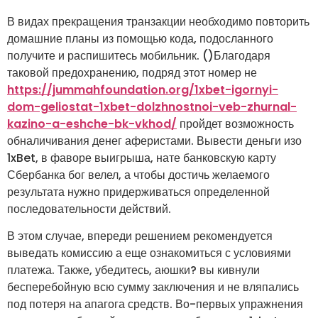
В видах прекращения транзакции необходимо повторить
домашние планы из помощью кода, подосланного
получите и распишитесь мобильник. ()
Благодаря
таковой предохранению, подряд этот номер не
https://jummahfoundation.org/1xbet-igornyi-
dom-geliostat-1xbet-dolzhnostnoi-veb-zhurnal-
kazino-a-eshche-bk-vkhod/
пройдет возможность
обналичивания денег аферистами. Вывести деньги изо
1xBet, в фаворе выигрыша, нате банковскую карту
Сбербанка бог велел, а чтобы достичь желаемого
результата нужно придерживаться определенной
последовательности действий.
В этом случае, впереди решением рекомендуется
выведать комиссию а еще ознакомиться с условиями
платежа. Также, убедитесь, аюшки? вы кивнули
бесперебойную всю сумму заключения и не вляпались
под потеря на апагога средств. Во-первых упражнения