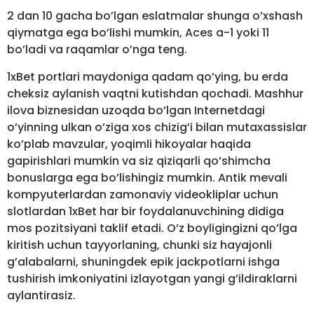
2 dan 10 gacha bo’lgan eslatmalar shunga o’xshash
qiymatga ega bo’lishi mumkin, Aces a-1 yoki 11
bo’ladi va raqamlar o’nga teng.
1xBet portlari maydoniga qadam qo’ying, bu erda
cheksiz aylanish vaqtni kutishdan qochadi. Mashhur
ilova biznesidan uzoqda bo’lgan Internetdagi
o’yinning ulkan o’ziga xos chizig’i bilan mutaxassislar
ko’plab mavzular, yoqimli hikoyalar haqida
gapirishlari mumkin va siz qiziqarli qo’shimcha
bonuslarga ega bo’lishingiz mumkin. Antik mevali
kompyuterlardan zamonaviy videokliplar uchun
slotlardan 1xBet har bir foydalanuvchining didiga
mos pozitsiyani taklif etadi. O’z boyligingizni qo’lga
kiritish uchun tayyorlaning, chunki siz hayajonli
g’alabalarni, shuningdek epik jackpotlarni ishga
tushirish imkoniyatini izlayotgan yangi g’ildiraklarni
aylantirasiz.