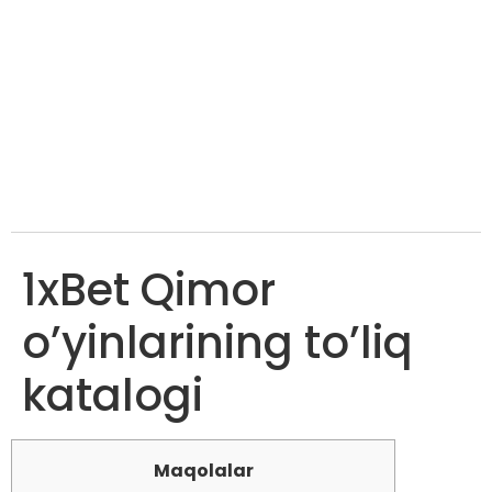
1xBet Qimor
o’yinlarining to’liq
katalogi
Maqolalar