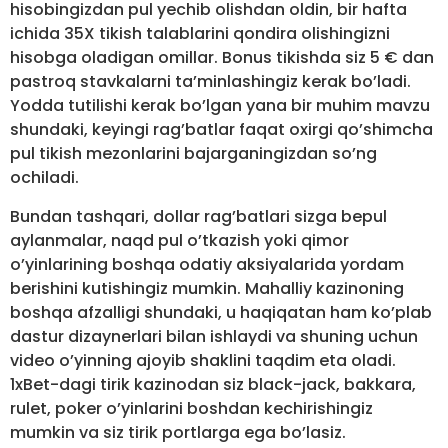
hisobingizdan pul yechib olishdan oldin, bir hafta
ichida 35X tikish talablarini qondira olishingizni
hisobga oladigan omillar. Bonus tikishda siz 5 € dan
pastroq stavkalarni ta’minlashingiz kerak bo’ladi.
Yodda tutilishi kerak bo’lgan yana bir muhim mavzu
shundaki, keyingi rag’batlar faqat oxirgi qo’shimcha
pul tikish mezonlarini bajarganingizdan so’ng
ochiladi.
Bundan tashqari, dollar rag’batlari sizga bepul
aylanmalar, naqd pul o’tkazish yoki qimor
o’yinlarining boshqa odatiy aksiyalarida yordam
berishini kutishingiz mumkin. Mahalliy kazinoning
boshqa afzalligi shundaki, u haqiqatan ham ko’plab
dastur dizaynerlari bilan ishlaydi va shuning uchun
video o’yinning ajoyib shaklini taqdim eta oladi.
1xBet-dagi tirik kazinodan siz black-jack, bakkara,
rulet, poker o’yinlarini boshdan kechirishingiz
mumkin va siz tirik portlarga ega bo’lasiz.