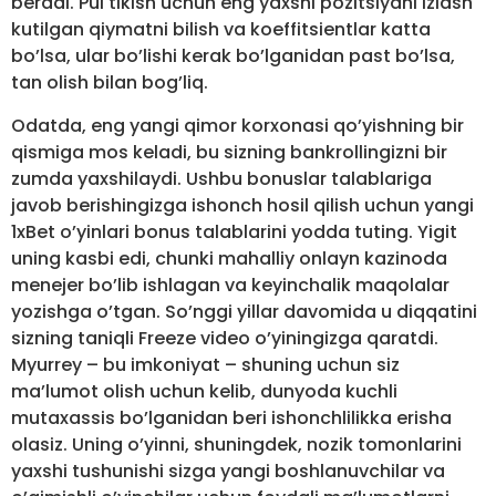
beradi. Pul tikish uchun eng yaxshi pozitsiyani izlash
kutilgan qiymatni bilish va koeffitsientlar katta
bo’lsa, ular bo’lishi kerak bo’lganidan past bo’lsa,
tan olish bilan bog’liq.
Odatda, eng yangi qimor korxonasi qo’yishning bir
qismiga mos keladi, bu sizning bankrollingizni bir
zumda yaxshilaydi. Ushbu bonuslar talablariga
javob berishingizga ishonch hosil qilish uchun yangi
1xBet o’yinlari bonus talablarini yodda tuting. Yigit
uning kasbi edi, chunki mahalliy onlayn kazinoda
menejer bo’lib ishlagan va keyinchalik maqolalar
yozishga o’tgan. So’nggi yillar davomida u diqqatini
sizning taniqli Freeze video o’yiningizga qaratdi.
Myurrey – bu imkoniyat – shuning uchun siz
ma’lumot olish uchun kelib, dunyoda kuchli
mutaxassis bo’lganidan beri ishonchlilikka erisha
olasiz. Uning o’yinni, shuningdek, nozik tomonlarini
yaxshi tushunishi sizga yangi boshlanuvchilar va