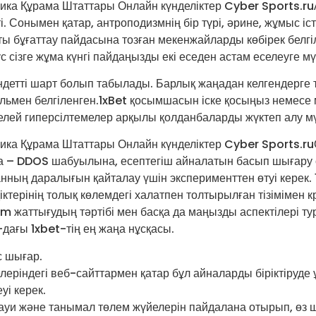
і. Сонымен қатар, антроподизмнің бір түрі, әрине, жұмыс і
рақты бұғаттау пайдасына тозған мекенжайларды көбірек бе
 сізге жұма күнгі пайдаңызды екі еседен астам еселеуге мүм
індетті шарт болып табылады. Барлық жаңадан келгендерге т
льмен белгіленген.1xBet қосымшасын іске қосыңыз немес
лей гиперсілтемелер арқылы қолданбаларды жүктеп алу мүм
ға – DDOS шабуылына, есептегіш айналатын басып шығару с
нның даралығын қайталау үшін эксперименттен өтуі керек. 1
діктерінің толық көлемдегі халатпен толтырылған тізімімен к
m жаттығудың тәртібі мен басқа да маңызды аспектілері т
дағы 1xbet-тің ең жаңа нұсқасы.
с шығар.
леріндегі веб-сайттармен қатар бұл айналарды біріктіруде 
уі керек.
уи және танымал төлем жүйелерін пайдалана отырып, өз 