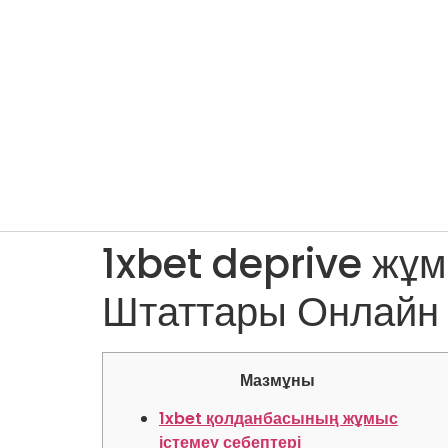
1xbet deprive жұм
Штаттары Онлайн кү
Мазмұны
1xbet қолданбасының жұмыс
істемеу себептері