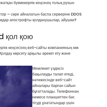
жатқан букмекерлік кеңсенің толық рухын
ктор – сөре айналатын баспа серверіне DDOS
адамдар апострофты қолданушылар, айушки?
d қол қою
ерлік кеңсесінің веб-сайты компанияның көк
Қолдау көрсету арқылы әрекет ету және
Мемлекет үздіксіз
бақылауды талап етеді,
нәтижесінде веб-сайт
айналары барған сайын
бұғатталады. Телефоннан
немесе планшеттен бәс
тігуді ұнататындар үшін