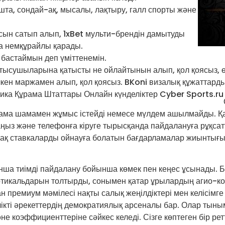
шта, сондай-ақ, мысалы, лақтыру, галл спорты және
сын сатып алып, 1xBet мульти-брендін дамытуды
а немқұрайлы қарады.
бастаймын деп үміттенемін.
қатысушыларына қатысты не ойлайтынын алып, қол қоясыз, ө
кен маржамен алып, қол қоясыз. BKoni визалық құжаттарды 
ма шамамен жұмыс істейді немесе мүлдем ашылмайды. Қалай
аңыз және телефонға кіруге тырысқанда пайдалануға рұқсатт
-ақ ставкаларды ойнауға болатын бағдарламалар жиынтығы 
ша тиімді пайдалану бойынша көмек пен кеңес ұсынады. Б
вертикальдарын толтырды, сонымен қатар ұрылардың агио-к
 премиум мәмілесі нақты салық жеңілдіктері мен келісімге 
кті әрекеттердің демократиялық арсеналы бар. Олар тыным
е коэффициенттеріне сәйкес келеді. Сізге көптеген бір рет