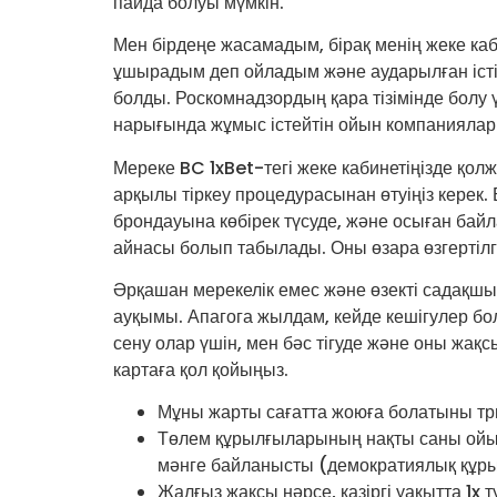
пайда болуы мүмкін.
Мен бірдеңе жасамадым, бірақ менің жеке ка
ұшырадым деп ойладым және аударылған істі
болды. Роскомнадзордың қара тізімінде болу
нарығында жұмыс істейтін ойын компаниялары
Мереке BC 1xBet-тегі жеке кабинетіңізде қолж
арқылы тіркеу процедурасынан өтуіңіз керек
брондауына көбірек түсуде, және осыған байл
айнасы болып табылады. Оны өзара өзгертілг
Әрқашан мерекелік емес және өзекті садақшы 
ауқымы. Апагога жылдам, кейде кешігулер б
сену олар үшін, мен бәс тігуде және оны жақ
картаға қол қойыңыз.
Мұны жарты сағатта жоюға болатыны тр
Төлем құрылғыларының нақты саны ойын
мәнге байланысты (демократиялық құры
Жалғыз жақсы нәрсе, қазіргі уақытта 1x 