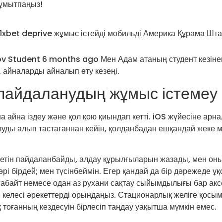
 ұмытпаңыз!
ov Student 6 months ago Мен Адам атаның студент кезінен б
, айналарды айналып өту кезеңі.
t пайдаланудың жұмыс істеме
ына айна іздеу және қол қою қиындап кетті. iOS жүйесіне ар
алуды алып тастағаннан кейін, қолданбадан ешқандай жеке
шетін пайдаланбайды, алдау құрылғыларын жазады, мен оны
әрі бірдей; мен түсінбеймін. Егер қандай да бір дәрежеде ұ
гигабайт немесе одан аз рухани сақтау сыйымдылығы бар ак
келесі әрекеттерді орындаңыз. Стационарлық желіге қосымш
тоғанның кездесуін бірлесіп таңдау уақытша мүмкін емес.