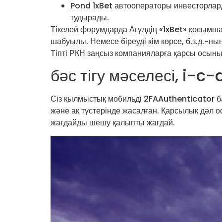
Pond 1xBet автооператоры инвесторлард
тудырады.
Тікелей форумдарда Агүлдің «1xBet» қосымш
шабуылы. Немесе біреуді кім көрсе, б.з.д.-н
Тіпті РКН заңсыз компанияларға қарсы осыны
бәс тігу мәселесі, i-c
Сіз қылмыстық мобильді 2FAAuthenticator бағ
және ақ түстерінде жасалған. Қарсылық дәл 
жағдайды шешу қалыпты жағдай.